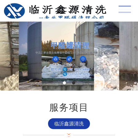
服务项目
临沂鑫源清洗