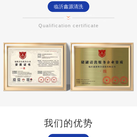
临沂鑫源清洗
Qualification certificate
我们的优势