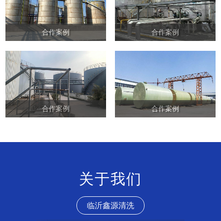
合作案例
合作案例
合作案例
合作案例
关于我们
临沂鑫源清洗