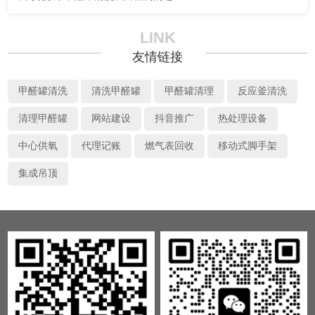
LINK
友情链接
甲醛罐清洗
清洗甲醛罐
甲醛罐清理
反应釜清洗
清理甲醛罐
网站建设
抖音推广
热处理设备
中心供氧
代理记账
燃气表回收
移动式脚手架
集成吊顶