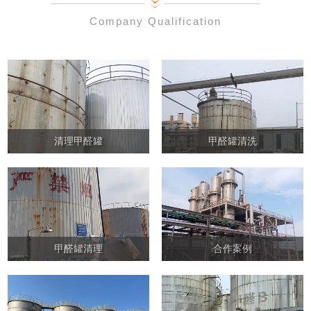
Company Qualification
清理甲醛罐
甲醛罐清洗
甲醛罐清理
合作案例