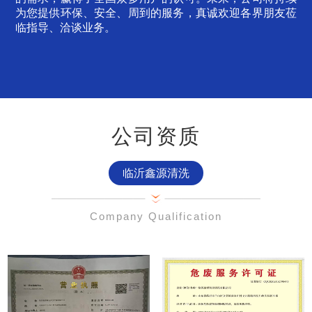
为您提供环保、安全、周到的服务，真诚欢迎各界朋友莅
临指导、洽谈业务。
公司资质
临沂鑫源清洗
Company Qualification