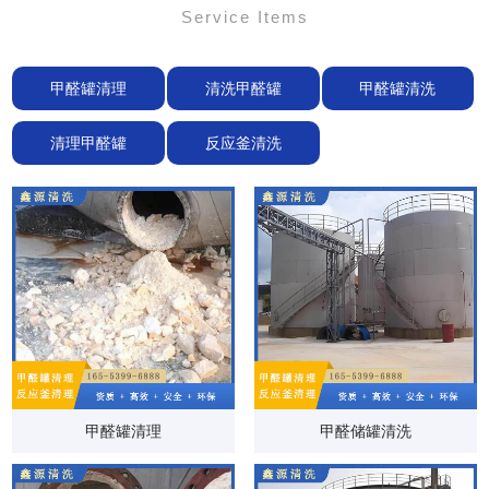
Service Items
甲醛罐清理
清洗甲醛罐
甲醛罐清洗
清理甲醛罐
反应釜清洗
甲醛罐清理
甲醛储罐清洗