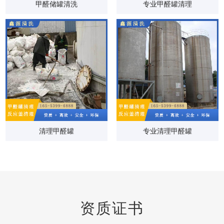
甲醛储罐清洗
专业甲醛罐清理
清理甲醛罐
专业清理甲醛罐
资质证书