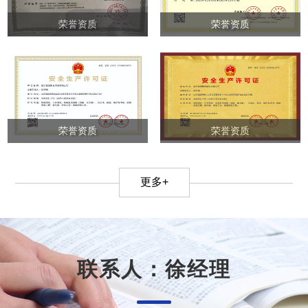
荣誉资质
荣誉资质
荣誉资质
荣誉资质
更多+
联系人：徐经理