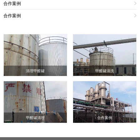
合作案例
合作案例
清理甲醛罐
甲醛罐清洗
甲醛罐清理
合作案例