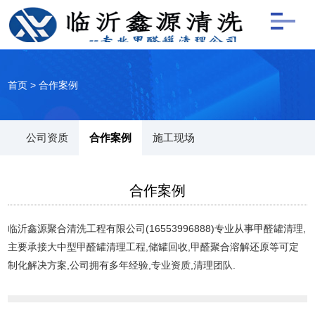
首页
>
合作案例
公司资质
合作案例
施工现场
合作案例
临沂鑫源聚合清洗工程有限公司(16553996888)专业从事甲醛罐清理,
主要承接大中型甲醛罐清理工程,储罐回收,甲醛聚合溶解还原等可定
制化解决方案,公司拥有多年经验,专业资质,清理团队.