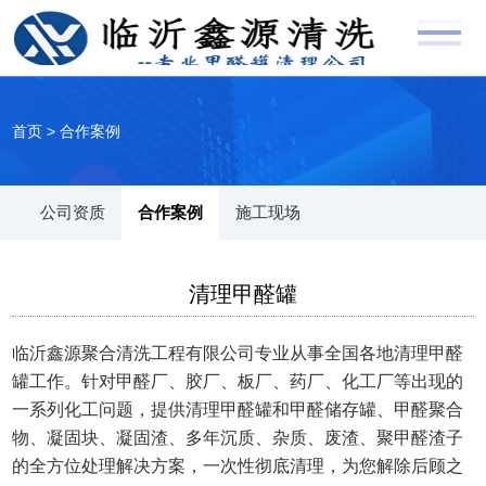
首页
>
合作案例
公司资质
合作案例
施工现场
清理甲醛罐
临沂鑫源聚合清洗工程有限公司专业从事全国各地清理甲醛
罐工作。针对甲醛厂、胶厂、板厂、药厂、化工厂等出现的
一系列化工问题，提供清理甲醛罐和甲醛储存罐、甲醛聚合
物、凝固块、凝固渣、多年沉质、杂质、废渣、聚甲醛渣子
的全方位处理解决方案，一次性彻底清理，为您解除后顾之