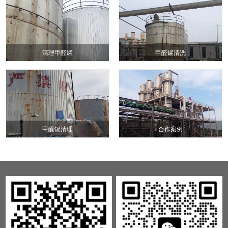
清理甲醛罐
甲醛罐清洗
甲醛罐清理
合作案例