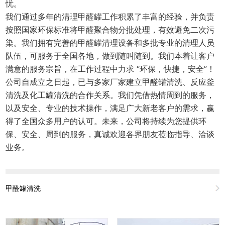
忧。
我们通过多年的清理甲醛罐工作积累了丰富的经验，并负责
按照国家环保标准将甲醛聚合物分批处理，有效避免二次污
染。我们拥有完善的甲醛罐清理设备和多批专业的清理人员
队伍，可服务于全国各地，做到随叫随到。我们本着让客户
满意的服务宗旨，在工作过程中力求 “环保，快捷，安全”！
公司自成立之日起，已与多家厂家建立甲醛罐清洗、反应釜
清洗及化工罐清洗的合作关系。我们凭借热情周到的服务，
以及安全、专业的技术操作，满足广大新老客户的需求，赢
得了全国众多用户的认可。未来，公司将持续为您提供环
保、安全、周到的服务，真诚欢迎各界朋友莅临指导、洽谈
业务。
甲醛罐清洗