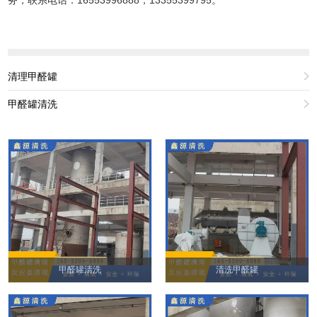
清理甲醛罐
甲醛罐清洗
甲醛罐清洗
清洗甲醛罐