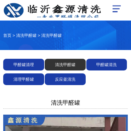
首页
>
清洗甲醛罐
>
清洗甲醛罐
甲醛罐清理
清洗甲醛罐
甲醛罐清洗
清理甲醛罐
反应釜清洗
清洗甲醛罐