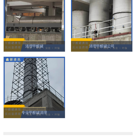
清理甲醛罐
清理甲醛罐公司
专业甲醛罐清理