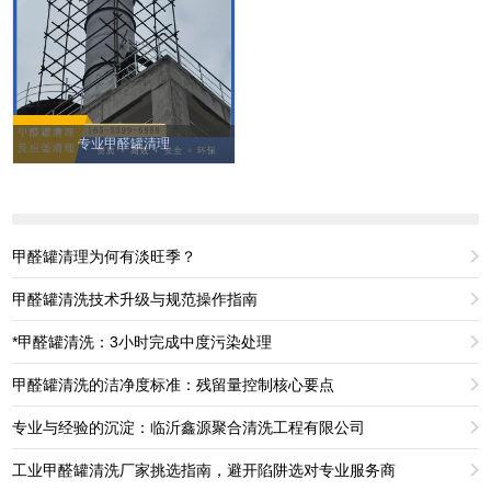
专业甲醛罐清理
甲醛罐清理为何有淡旺季？
甲醛罐清洗技术升级与规范操作指南
*甲醛罐清洗：3小时完成中度污染处理
甲醛罐清洗的洁净度标准：残留量控制核心要点
专业与经验的沉淀：临沂鑫源聚合清洗工程有限公司
工业甲醛罐清洗厂家挑选指南，避开陷阱选对专业服务商