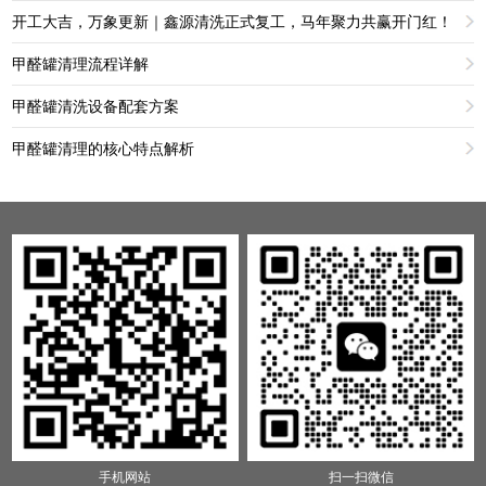
开工大吉，万象更新｜鑫源清洗正式复工，马年聚力共赢开门红！
甲醛罐清理流程详解
甲醛罐清洗设备配套方案
甲醛罐清理的核心特点解析
手机网站
扫一扫微信