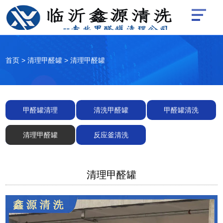
首页
>
清理甲醛罐
>
清理甲醛罐
甲醛罐清理
清洗甲醛罐
甲醛罐清洗
清理甲醛罐
反应釜清洗
清理甲醛罐