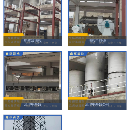
甲醛罐清洗
清洗甲醛罐
清理甲醛罐
清理甲醛罐公司