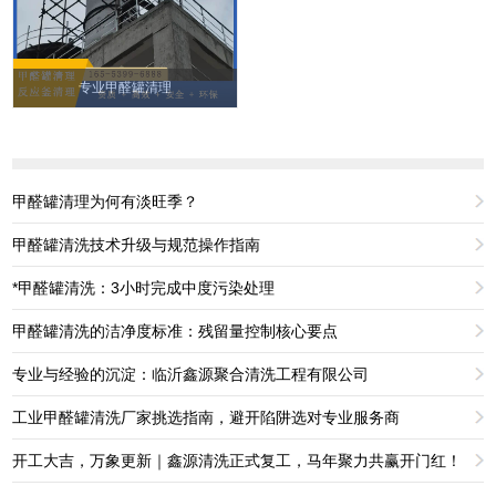
专业甲醛罐清理
甲醛罐清理为何有淡旺季？
甲醛罐清洗技术升级与规范操作指南
*甲醛罐清洗：3小时完成中度污染处理
甲醛罐清洗的洁净度标准：残留量控制核心要点
专业与经验的沉淀：临沂鑫源聚合清洗工程有限公司
工业甲醛罐清洗厂家挑选指南，避开陷阱选对专业服务商
开工大吉，万象更新｜鑫源清洗正式复工，马年聚力共赢开门红！