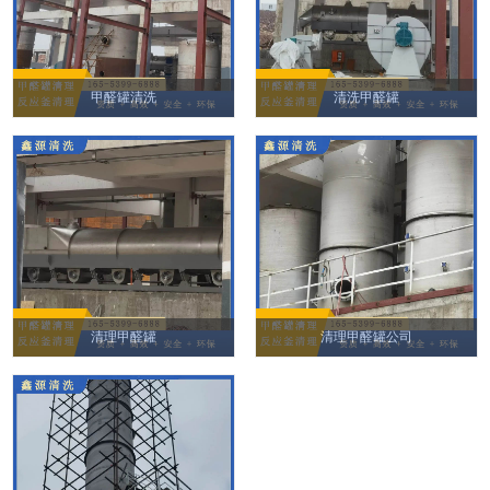
甲醛罐清洗
清洗甲醛罐
清理甲醛罐
清理甲醛罐公司