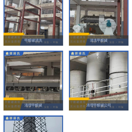
甲醛罐清洗
清洗甲醛罐
清理甲醛罐
清理甲醛罐公司