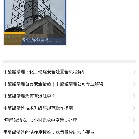
专业甲醛罐清理
甲醛罐清理：化工储罐安全处置全流程解析
甲醛罐清理首要安全措施｜甲醛罐清理公司专业解读
甲醛罐清理为何有淡旺季？
甲醛罐清洗技术升级与规范操作指南
*甲醛罐清洗：3小时完成中度污染处理
甲醛罐清洗的洁净度标准：残留量控制核心要点