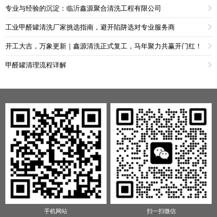
专业与经验的沉淀：临沂鑫源聚合清洗工程有限公司
工业甲醛罐清洗厂家挑选指南，避开陷阱选对专业服务商
开工大吉，万象更新｜鑫源清洗正式复工，马年聚力共赢开门红！
甲醛罐清理流程详解
手机网站
扫一扫微信