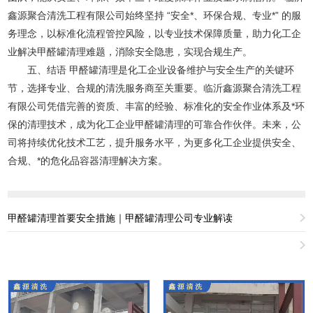
鑫源聚合清洗工程有限公司始终坚持 “安全*、环保合规、专业*” 的服
务理念，以标准化流程管控风险，以专业技术保障质量，助力化工企
业解决甲醛罐清理难题，消除安全隐患，实现合规生产。
五、结语 甲醛罐清理是化工企业设备维护与安全生产的关键环
节，选择专业、合规的清洗服务商至关重要。临沂鑫源聚合清洗工程
有限公司凭借完善的资质、丰富的经验、标准化的安全作业体系及*环
保的清理技术，成为化工企业甲醛罐清理的可靠合作伙伴。未来，公
司将持续优化技术工艺，提升服务水平，为更多化工企业提供安全、
合规、*的危化品容器清理解决方案。
甲醛罐清理首要安全措施｜甲醛罐清理公司专业解读