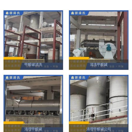
甲醛罐清洗
清洗甲醛罐
清理甲醛罐
清理甲醛罐公司