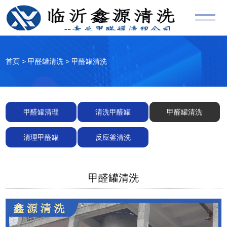
首页
>
甲醛罐清洗
>
甲醛罐清洗
甲醛罐清理
清洗甲醛罐
甲醛罐清洗
清理甲醛罐
反应釜清洗
甲醛罐清洗