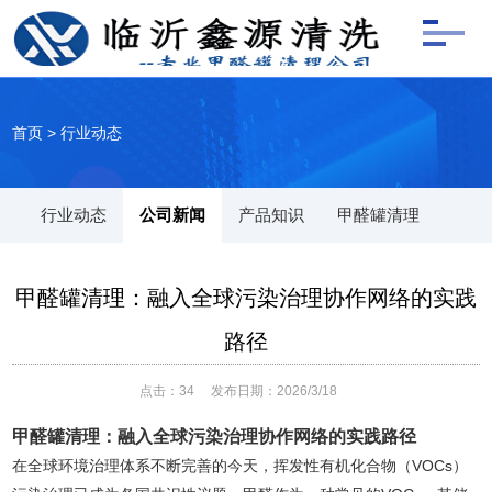
首页
>
行业动态
行业动态
公司新闻
产品知识
甲醛罐清理
甲醛罐清理：融入全球污染治理协作网络的实践
路径
点击：
34
发布日期：2026/3/18
甲醛罐清理：融入全球污染治理协作网络的实践路径
在全球环境治理体系不断完善的今天，挥发性有机化合物（VOCs）