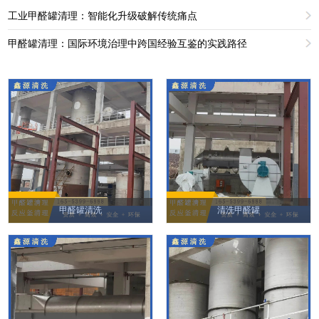
工业甲醛罐清理：智能化升级破解传统痛点
甲醛罐清理：国际环境治理中跨国经验互鉴的实践路径
甲醛罐清洗
清洗甲醛罐