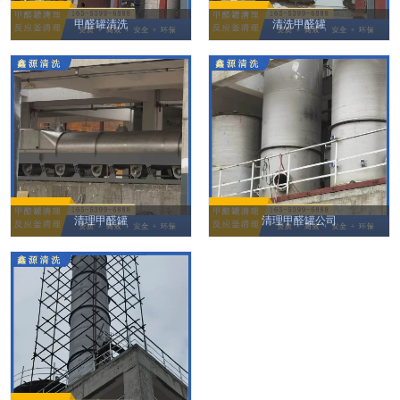
甲醛罐清洗
清洗甲醛罐
清理甲醛罐
清理甲醛罐公司