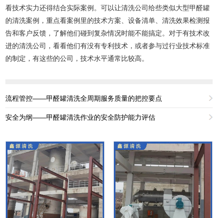
看技术实力还得结合实际案例。可以让清洗公司给些类似大型甲醛罐
的清洗案例，重点看案例里的技术方案、设备清单、清洗效果检测报
告和客户反馈，了解他们碰到复杂情况时能不能搞定。对于有技术改
进的清洗公司，看看他们有没有专利技术，或者参与过行业技术标准
的制定，有这些的公司，技术水平通常比较高。
流程管控——甲醛罐清洗全周期服务质量的把控要点
安全为纲——甲醛罐清洗作业的安全防护能力评估