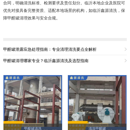
合同，明确清洗标准、检测要求及责任划分。临沂本地企业及医院可
优先对接具备完整资质、适配本地场景的机构，如临沂鑫源清洗，保
障甲醛罐清理效果与安全合规。
甲醛罐泄露应急处理指南：专业清理清洗要点全解析
甲醛罐清理哪家专业？临沂鑫源清洗及选型指南
甲醛罐清洗
清洗甲醛罐