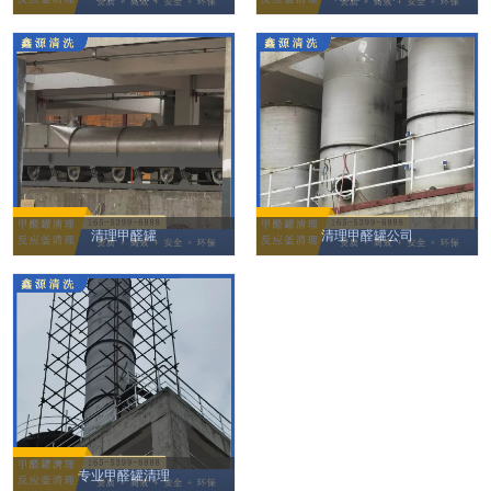
清理甲醛罐
清理甲醛罐公司
专业甲醛罐清理