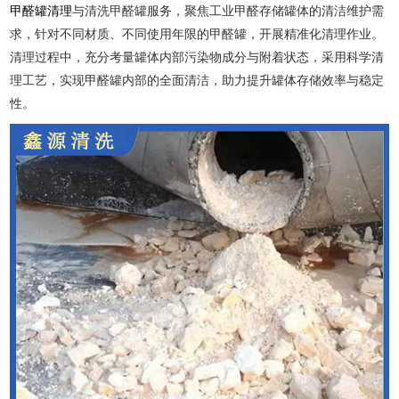
甲醛罐清理
与清洗甲醛罐服务，聚焦工业甲醛存储罐体的清洁维护需
求，针对不同材质、不同使用年限的甲醛罐，开展精准化清理作业。
清理过程中，充分考量罐体内部污染物成分与附着状态，采用科学清
理工艺，实现甲醛罐内部的全面清洁，助力提升罐体存储效率与稳定
性。