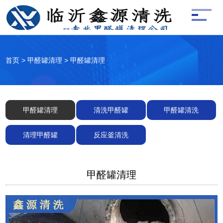
首页
>
甲醛罐清理
>
甲醛罐清理
甲醛罐清理
清洗甲醛罐
甲醛罐清洗
清理甲醛罐
反应釜清洗
甲醛罐清理