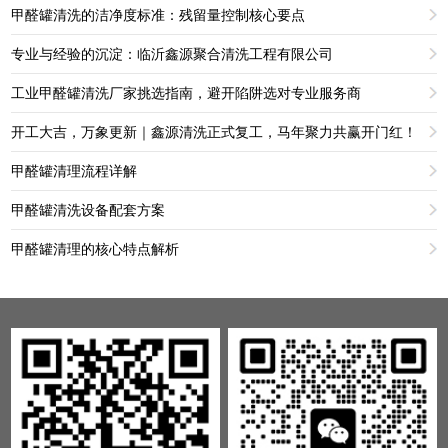
甲醛罐清洗的洁净度标准：残留量控制核心要点
专业与经验的沉淀：临沂鑫源聚合清洗工程有限公司
工业甲醛罐清洗厂家挑选指南，避开陷阱选对专业服务商
开工大吉，万象更新｜鑫源清洗正式复工，马年聚力共赢开门红！
甲醛罐清理流程详解
甲醛罐清洗设备配套方案
甲醛罐清理的核心特点解析