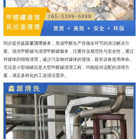
同步提供
反应釜清理
服务，形成甲醛生产存储全环节的清洁解决方
案。清洗甲醛罐与清理甲醛罐服务，注重作业规范性与安全性，通过
对罐体的细致清理，减少污染物对罐体的侵蚀，延长设备使用寿命。
无论是小型储罐还是大型甲醛罐清理工程，均能提供适配的清理方
案，满足多样化的工业清洁需求。