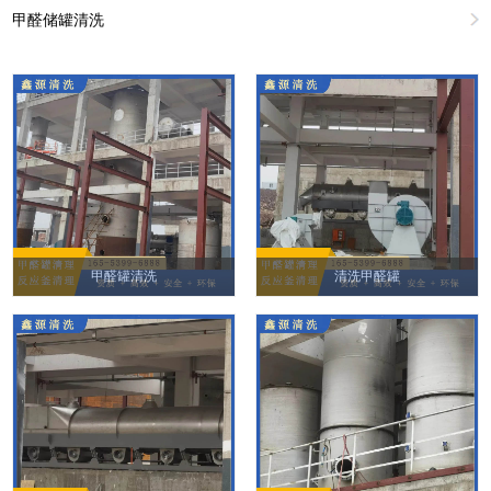
甲醛储罐清洗
甲醛罐清洗
清洗甲醛罐