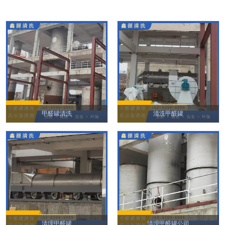
甲醛罐清洗
清洗甲醛罐
清理甲醛罐
清理甲醛罐公司