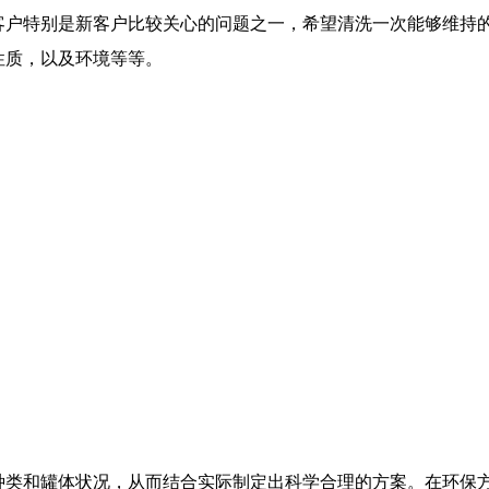
客户特别是新客户比较关心的问题之一，希望清洗一次能够维持
性质，以及环境等等。
种类和罐体状况，从而结合实际制定出科学合理的方案。在环保