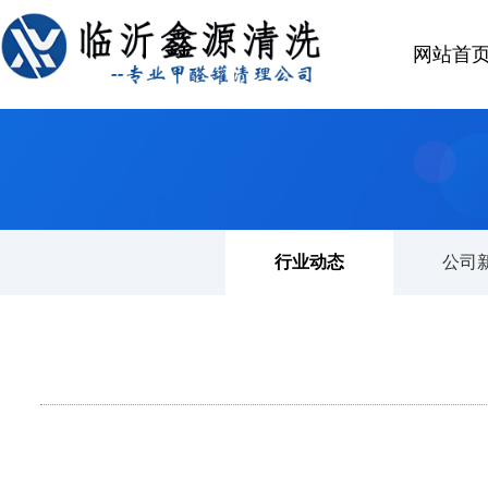
网站首
首页
>
公司新闻
行业动态
公司