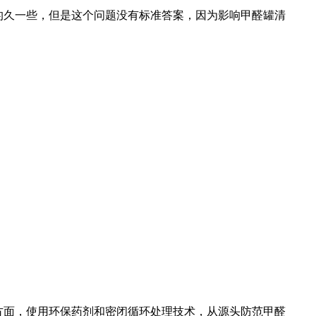
的久一些，但是这个问题没有标准答案，因为影响
甲醛罐清
方面，使用环保药剂和密闭循环处理技术，从源头防范甲醛