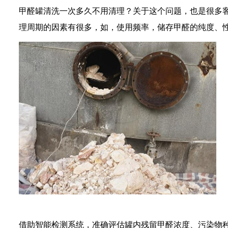
甲醛罐清洗
一次多久不用清理？关于这个问题，也是很多
理
周期的因素有很多，如，使用频率，储存甲醛的纯度、
借助智能检测系统，准确评估罐内残留甲醛浓度、污染物