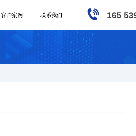
165 53
客户案例
联系我们