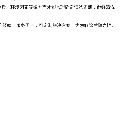
性质、环境因素等多方面才能合理确定清洗周期，做好清洗
淀经验、服务周全，可定制解决方案，为您解除后顾之忧。