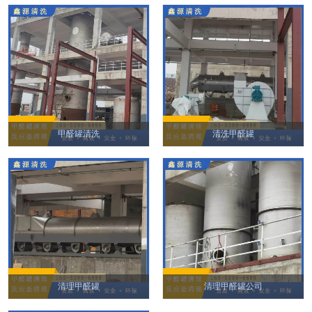
甲醛罐清洗
清洗甲醛罐
清理甲醛罐
清理甲醛罐公司