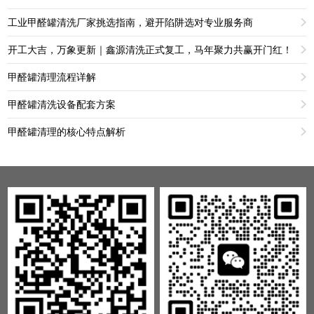
工业甲醛罐清洗厂家挑选指南，避开陷阱选对专业服务商
开工大吉，万象更新｜鑫源清洗正式复工，马年聚力共赢开门红！
甲醛罐清理流程详解
甲醛罐清洗设备配套方案
甲醛罐清理的核心特点解析