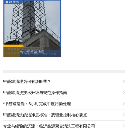
专业甲醛罐清理
甲醛罐清理为何有淡旺季？
甲醛罐清洗技术升级与规范操作指南
*甲醛罐清洗：3小时完成中度污染处理
甲醛罐清洗的洁净度标准：残留量控制核心要点
专业与经验的沉淀：临沂鑫源聚合清洗工程有限公司