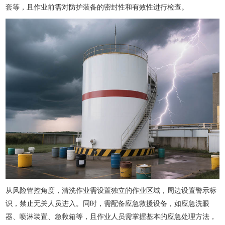
套等，且作业前需对防护装备的密封性和有效性进行检查。
从风险管控角度，清洗作业需设置独立的作业区域，周边设置警示标
识，禁止无关人员进入。同时，需配备应急救援设备，如应急洗眼
器、喷淋装置、急救箱等，且作业人员需掌握基本的应急处理方法，