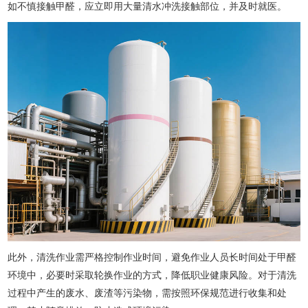
如不慎接触甲醛，应立即用大量清水冲洗接触部位，并及时就医。
此外，清洗作业需严格控制作业时间，避免作业人员长时间处于甲醛
环境中，必要时采取轮换作业的方式，降低职业健康风险。对于清洗
过程中产生的废水、废渣等污染物，需按照环保规范进行收集和处