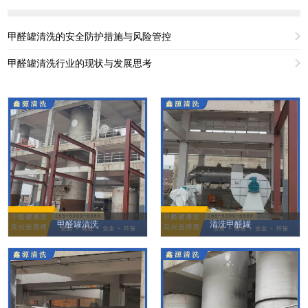
甲醛罐清洗的安全防护措施与风险管控
甲醛罐清洗行业的现状与发展思考
甲醛罐清洗
清洗甲醛罐