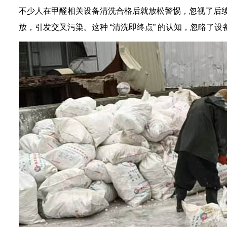
不少人在甲醛相关设备清洗合格后就放松警惕，忽视了后
放，引发交叉污染。这种 “清洗即终点” 的认知，忽略了