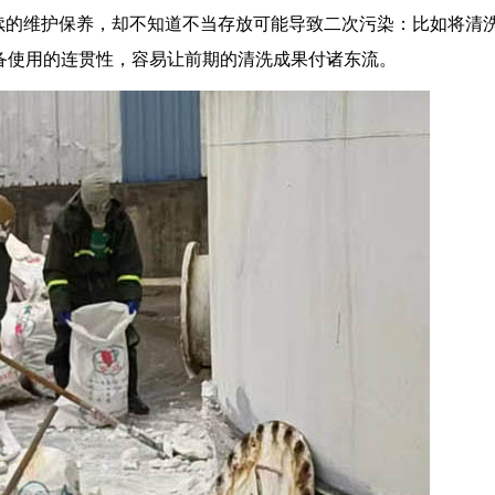
续的维护保养，却不知道不当存放可能导致二次污染：比如将清
设备使用的连贯性，容易让前期的清洗成果付诸东流。