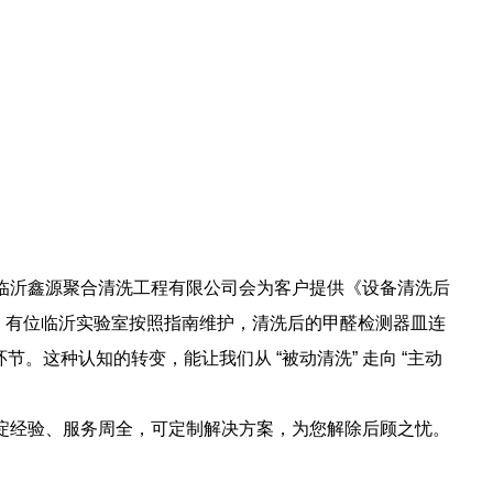
护。临沂鑫源聚合清洗工程有限公司会为客户提供《设备清洗后
。有位临沂实验室按照指南维护，清洗后的甲醛检测器皿连
。这种认知的转变，能让我们从 “被动清洗” 走向 “主动
淀经验、服务周全，可定制解决方案，为您解除后顾之忧。