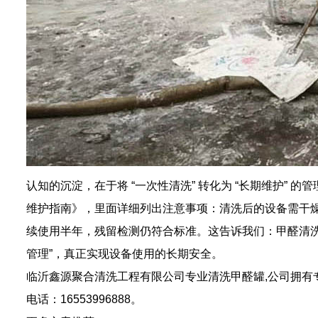
认知的沉淀，在于将 “一次性清洗” 转化为 “长期维护
维护指南》，里面详细列出注意事项：清洗后的设备需干
续使用半年，残留检测仍符合标准。这告诉我们：甲醛清洗从来
管理”，真正实现设备使用的长期安全。
临沂鑫源聚合清洗工程有限公司专业
清洗甲醛罐
,公司拥
电话：16553996888。