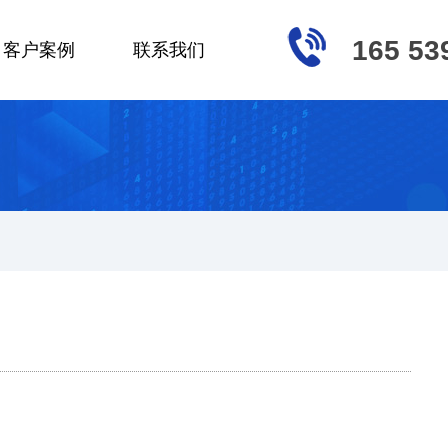
165 53
客户案例
联系我们