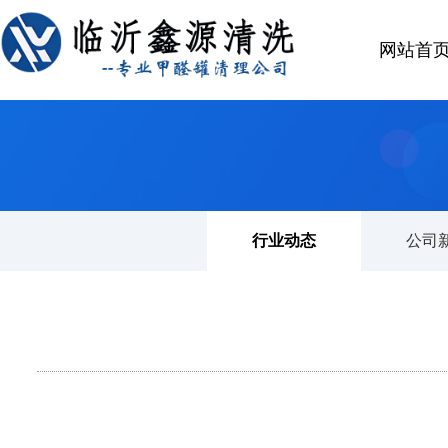
网站首
首页
>
公司新闻
行业动态
公司