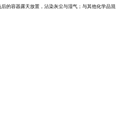
洗后的容器露天放置，沾染灰尘与湿气；与其他化学品混