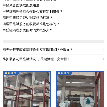
甲醛聚合固块成因及用途
甲醛罐清理长期合作是否支持定制服务？
清理甲醛罐后能达到怎样的标准？
清理甲醛罐服务的收费标准是怎样的？
甲醛罐清理所需的时间大概多久？
雨天进行甲醛罐清理作业应采取哪些防护措施？
防护装备与甲醛罐清洗.，关键流程一文掌握！