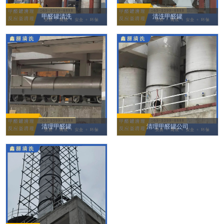
甲醛罐清洗
清洗甲醛罐
清理甲醛罐
清理甲醛罐公司