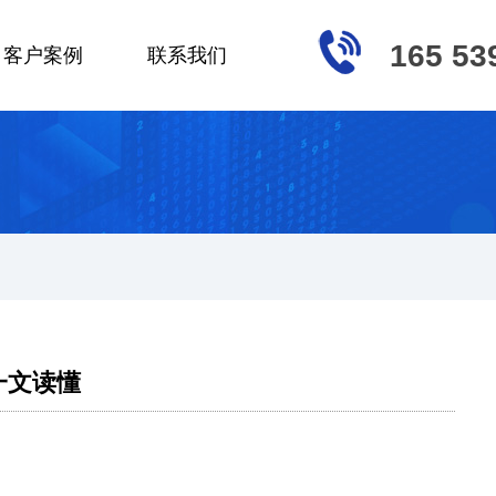
165 53
客户案例
联系我们
一文读懂