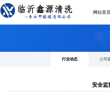
网站首
首页
>
公司新闻
行业动态
公司
安全监