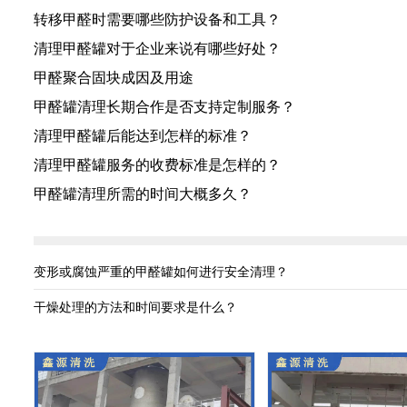
转移甲醛时需要哪些防护设备和工具？
清理甲醛罐对于企业来说有哪些好处？
甲醛聚合固块成因及用途
甲醛罐清理长期合作是否支持定制服务？
清理甲醛罐后能达到怎样的标准？
清理甲醛罐服务的收费标准是怎样的？
甲醛罐清理所需的时间大概多久？
变形或腐蚀严重的甲醛罐如何进行安全清理？
干燥处理的方法和时间要求是什么？