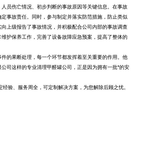
、人员伤亡情况、初步判断的事故原因等关键信息。在事故
确定事故责任。同时，参与制定并落实防范措施，防止类似
实向上级报告了事故情况，并积极配合公司内部的事故调查
常维护保养工作，完善了设备故障应急预案，提高了整体的
事件的果断处理，每一个环节都发挥着至关重要的作用。他
公司这样的专业清理甲醛罐公司，正是因为拥有一批*的安
淀经验、服务周全，可定制解决方案，为您解除后顾之忧。