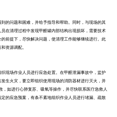
遇到的问题和困难，并给予指导和帮助。同时，与现场的其
人员在清理过程中发现甲醛罐内部结构出现损坏，需要技术
全的前提下，尽快解决问题，使清理工作能够继续进行。此
策和资源调配。
组织现场作业人员进行应急处置。在甲醛泄漏事故中，监护
若发生火灾，要立即组织使用现场的消防器材进行灭火，并
救，如进行心肺复苏、吸氧等操作，并尽快联系医疗急救人
预定的应急预案，有条不紊地组织作业人员进行堵漏、疏散