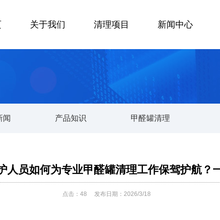
页
关于我们
清理项目
新闻中心
新闻
产品知识
甲醛罐清理
护人员如何为专业甲醛罐清理工作保驾护航？
点击：
48
发布日期：2026/3/18