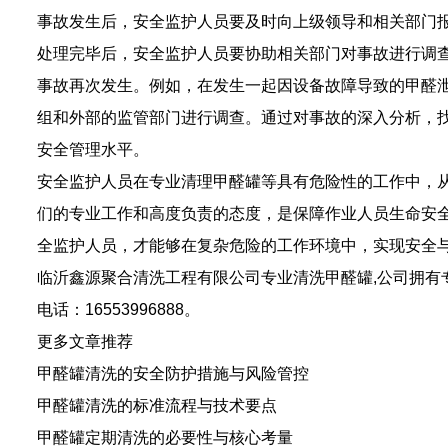
事故发生后，安全监护人员要及时向上级领导和相关部门
处理完毕后，安全监护人员要协助相关部门对事故进行调
事故再次发生。例如，在发生一起因设备故障导致的甲醛
组和外部的监管部门进行调查。通过对事故的深入分析，
安全管理水平。
安全监护人员在专业清理甲醛罐等具有危险性的工作中，
们的专业工作和高度负责的态度，是保障作业人员生命安
全监护人员，才能够在复杂危险的工作环境中，实现安全
临沂鑫源聚合清洗工程有限公司专业
清洗甲醛罐
,公司拥
电话：16553996888。
更多文章推荐
甲醛罐清洗的安全防护措施与风险管控
甲醛罐清洗的标准流程与技术要点
甲醛罐定期清洗的必要性与核心考量